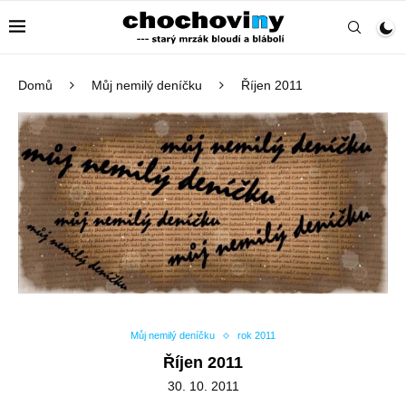
Domů
Můj nemilý deníčku
Říjen 2011
Můj nemilý deníčku
rok 2011
Říjen 2011
30. 10. 2011